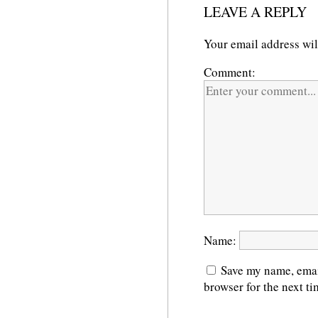
LEAVE A REPLY
Your email address wil
Comment:
Name:
Save my name, email
browser for the next t