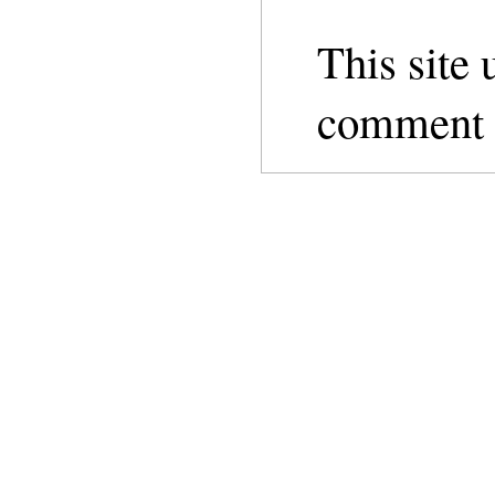
This site
comment d