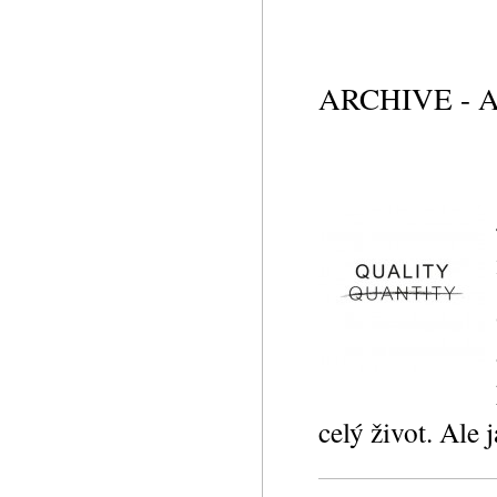
ARCHIVE - 
celý život. Ale