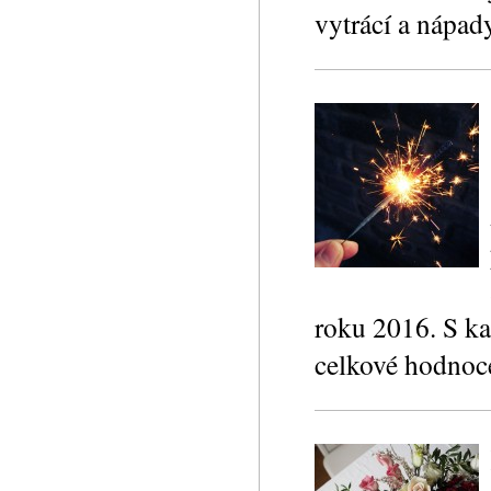
vytrácí a nápad
roku 2016. S ka
celkové hodnoc