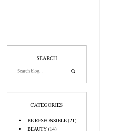
SEARCH
CATEGORIES
BE RESPONSIBLE
(21)
BEAUTY
(14)