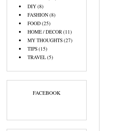
DIY
(8)
FASHION
(8)
FOOD
(25)
HOME / DECOR
(11)
MY THOUGHTS
(27)
TIPS
(15)
TRAVEL
(5)
FACEBOOK